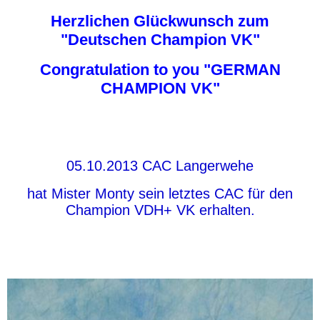
Herzlichen Glückwunsch zum
"Deutschen Champion VK"
Congratulation to you "GERMAN
CHAMPION VK"
05.10.2013 CAC Langerwehe
hat Mister Monty sein letztes CAC für den
Champion VDH+ VK erhalten.