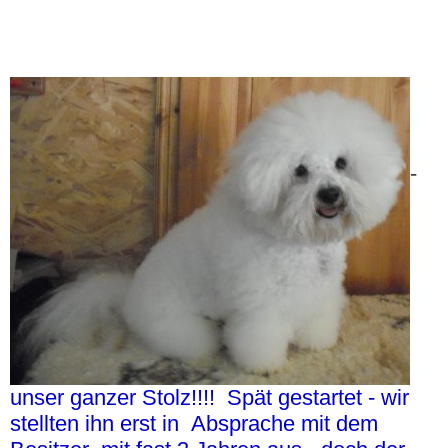
-
unser ganzer Stolz!!!! Spät gestartet - wir
stellten ihn erst in Absprache mit dem