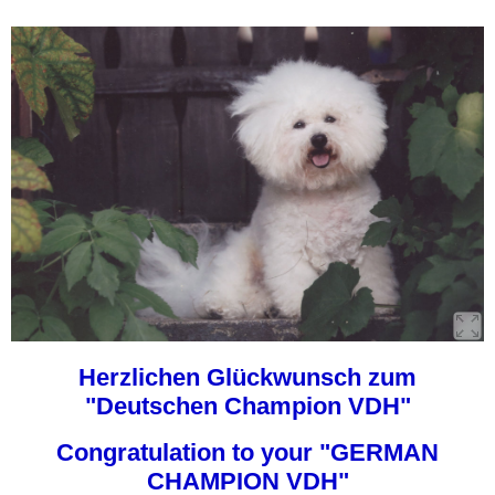
Herzlichen Glückwunsch zum
"Deutschen Champion VDH"
Congratulation to your "GERMAN
CHAMPION VDH"