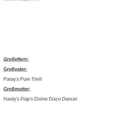
Großeltern:
Großvater:
Paray's Pure Thrill
Großmutter:
Hardy's Flap's Divine Disco Dancer