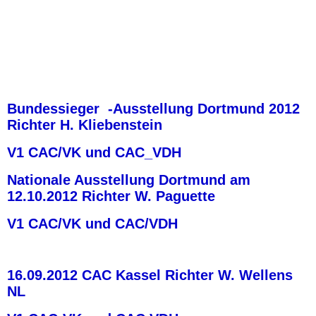
Bundessieger -Ausstellung Dortmund 2012
Richter H. Kliebenstein
V1 CAC/VK und CAC_VDH
Nationale Ausstellung
Dortmund am
12.10.2012 Richter W. Paguette
V1 CAC/VK und CAC/VDH
16.09.2012 CAC Kassel Richter W. Wellens
NL