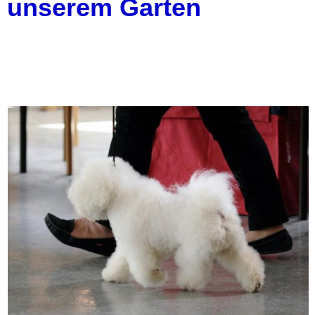
unserem Garten