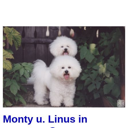
Monty u. Linus in